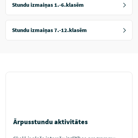
Stundu izmaiņas 1.-6.klasēm
Stundu izmaiņas 7.-12.klasēm
Ārpusstundu aktivitātes