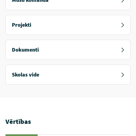
Projekti
Dokumenti
Skolas vide
Vērtības