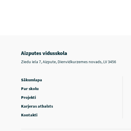
Aizputes vidusskola
Ziedu iela 7, Aizpute, Dienvidkurzemes novads, LV 3456
Sākumlapa
Par skolu
Projekti
Karjeras atbalsts
Kontakti