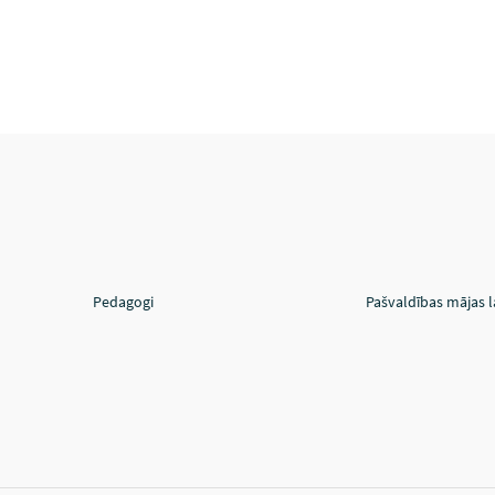
Pedagogi
Pašvaldības mājas 