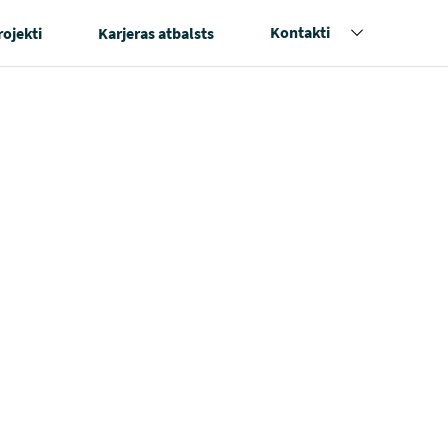
Kontakti
rojekti
Karjeras atbalsts