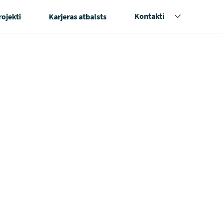
Kontakti
rojekti
Karjeras atbalsts