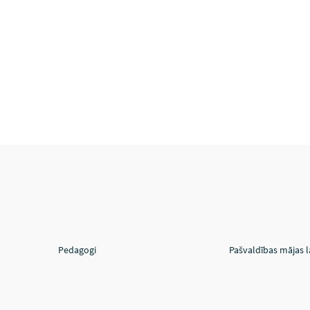
Pedagogi
Pašvaldības mājas 